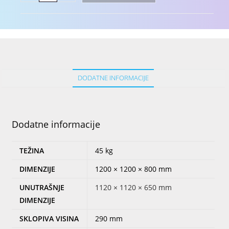
DODATNE INFORMACIJE
Dodatne informacije
TEŽINA
45 kg
DIMENZIJE
1200 × 1200 × 800 mm
UNUTRAŠNJE
1120 × 1120 × 650 mm
DIMENZIJE
SKLOPIVA VISINA
290 mm