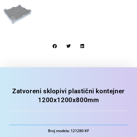
Zatvoreni sklopivi plastični kontejner
1200x1200x800mm
Broj modela: 121280-KF