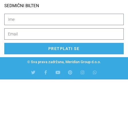
SEDMIČNI BILTEN
PRETPLATI SE
© Sva prava zadržana, Meridian Group d.o.o.