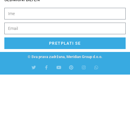
PRETPLATI SE
© Sva prava zadržana, Meridian Group d.o.o.