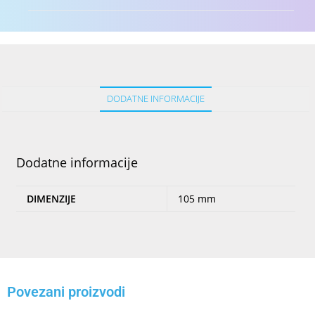
DODATNE INFORMACIJE
Dodatne informacije
DIMENZIJE
105 mm
Povezani proizvodi