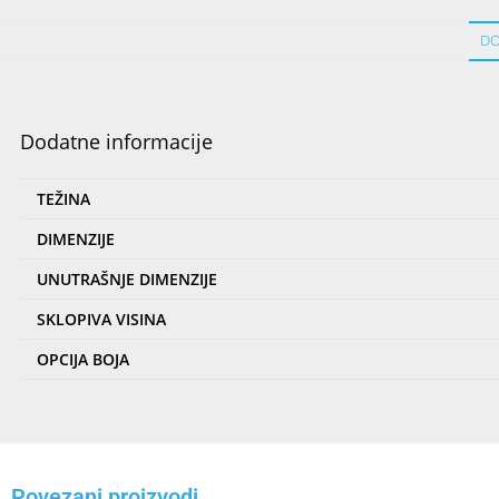
DO
Dodatne informacije
TEŽINA
DIMENZIJE
UNUTRAŠNJE DIMENZIJE
SKLOPIVA VISINA
OPCIJA BOJA
Povezani proizvodi