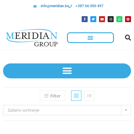
info@meridian.ba
+387 66 000 497
Filter
Zadano sortiranje