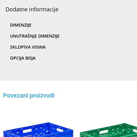
Dodatne informacije
DIMENZIJE
UNUTRAŠNJE DIMENZIJE
SKLOPIVA VISINA
OPCIJA BOJA
Povezani proizvodi