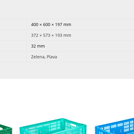
400 × 600 × 197 mm
372 × 573 × 193 mm
32 mm
Zelena
,
Plava