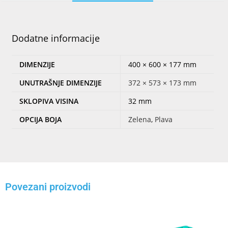
Dodatne informacije
DIMENZIJE
400 × 600 × 177 mm
UNUTRAŠNJE DIMENZIJE
372 × 573 × 173 mm
SKLOPIVA VISINA
32 mm
OPCIJA BOJA
Zelena
,
Plava
Povezani proizvodi