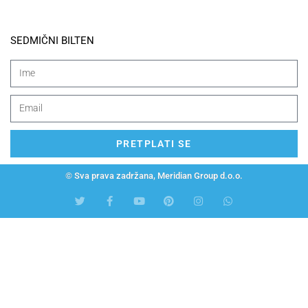
SEDMIČNI BILTEN
PRETPLATI SE
© Sva prava zadržana, Meridian Group d.o.o.