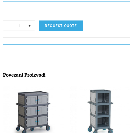
-
+
REQUEST QUOTE
Povezani Proizvodi