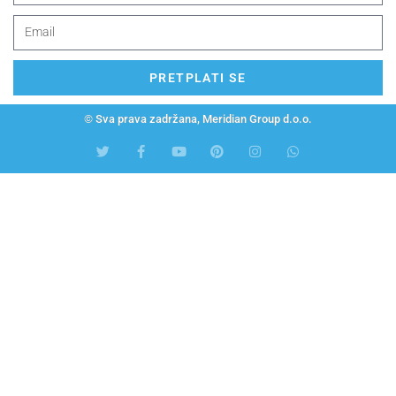
PRETPLATI SE
© Sva prava zadržana, Meridian Group d.o.o.