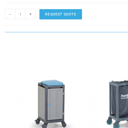
-
+
REQUEST QUOTE