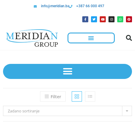
info@meridian.ba
+387 66 000 497
Filter
Zadano sortiranje