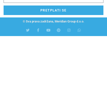
PRETPLATI SE
© Sva prava zadržana, Meridian Group d.o.o.