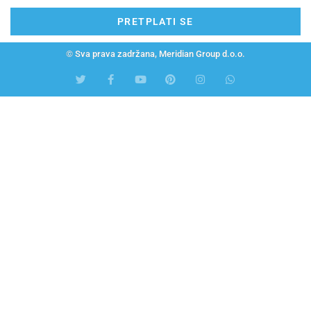
PRETPLATI SE
© Sva prava zadržana, Meridian Group d.o.o.