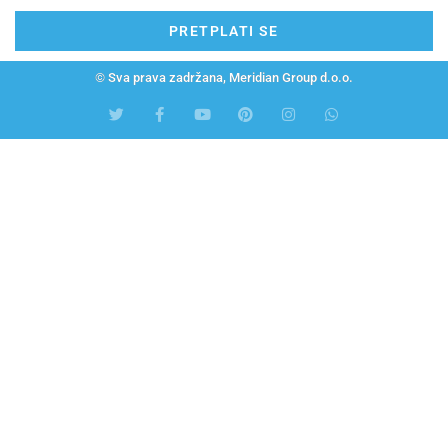
PRETPLATI SE
© Sva prava zadržana, Meridian Group d.o.o.