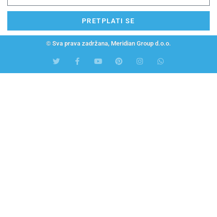
PRETPLATI SE
© Sva prava zadržana, Meridian Group d.o.o.