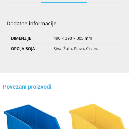
Dodatne informacije
DIMENZIJE
490 × 390 × 305 mm
OPCIJA BOJA
Siva
,
Žuta
,
Plava
,
Crvena
Povezani proizvodi