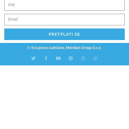
PRETPLATI SE
© Sva prava zadržana, Meridian Group d.o.o.