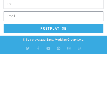
PRETPLATI SE
© Sva prava zadržana, Meridian Group d.o.o.