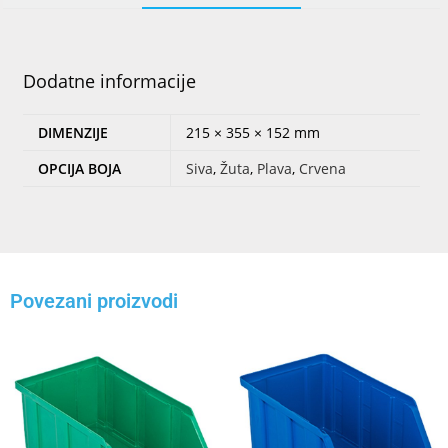
Dodatne informacije
DIMENZIJE
215 × 355 × 152 mm
OPCIJA BOJA
Siva
,
Žuta
,
Plava
,
Crvena
Povezani proizvodi