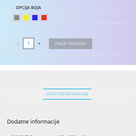
OPCIJA BOJA
-
+
TRAŽI PONUDU
DODATNE INFORMACIJE
Dodatne informacije