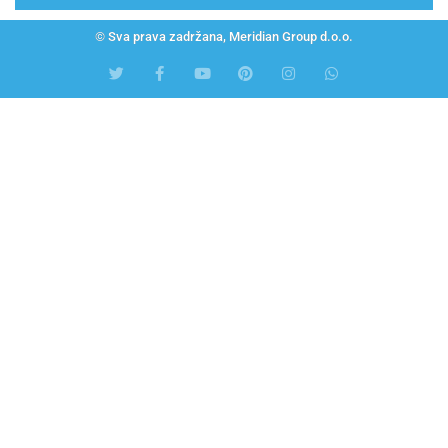
© Sva prava zadržana, Meridian Group d.o.o.