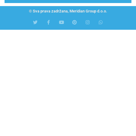
© Sva prava zadržana, Meridian Group d.o.o.