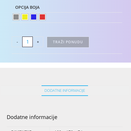
OPCIJA BOJA
-
+
TRAŽI PONUDU
DODATNE INFORMACIJE
Dodatne informacije