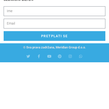
PRETPLATI SE
© Sva prava zadržana, Meridian Group d.o.o.