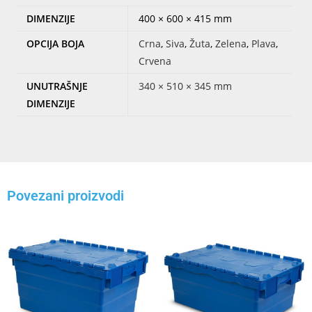
DIMENZIJE
400 × 600 × 415 mm
OPCIJA BOJA
Crna
,
Siva
,
Žuta
,
Zelena
,
Plava
,
Crvena
UNUTRAŠNJE
340 × 510 × 345 mm
DIMENZIJE
Povezani proizvodi