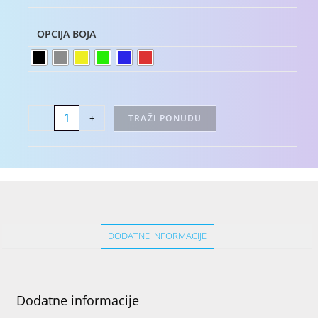
OPCIJA BOJA
-
+
TRAŽI PONUDU
DODATNE INFORMACIJE
Dodatne informacije