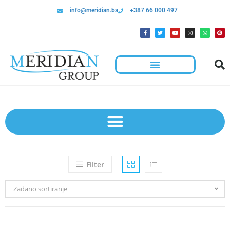
info@meridian.ba
+387 66 000 497
Filter
Zadano sortiranje