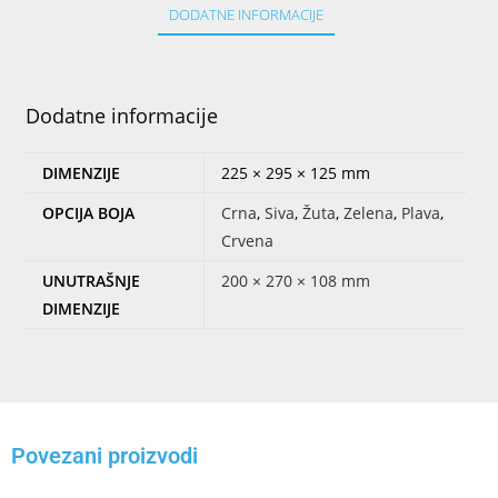
DODATNE INFORMACIJE
Dodatne informacije
DIMENZIJE
225 × 295 × 125 mm
OPCIJA BOJA
Crna
,
Siva
,
Žuta
,
Zelena
,
Plava
,
Crvena
UNUTRAŠNJE
200 × 270 × 108 mm
DIMENZIJE
Povezani proizvodi