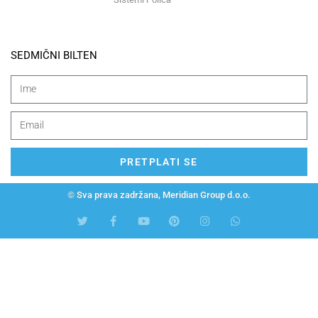
SEDMIČNI BILTEN
PRETPLATI SE
© Sva prava zadržana, Meridian Group d.o.o.