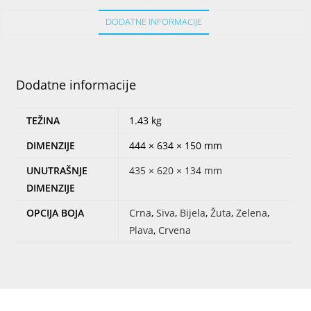
DODATNE INFORMACIJE
Dodatne informacije
TEŽINA
1.43 kg
DIMENZIJE
444 × 634 × 150 mm
UNUTRAŠNJE
435 × 620 × 134 mm
DIMENZIJE
OPCIJA BOJA
Crna
,
Siva
,
Bijela
,
Žuta
,
Zelena
,
Plava
,
Crvena