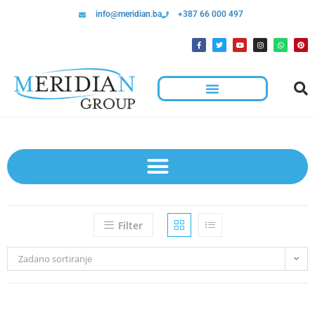
info@meridian.ba
+387 66 000 497
Filter
Zadano sortiranje