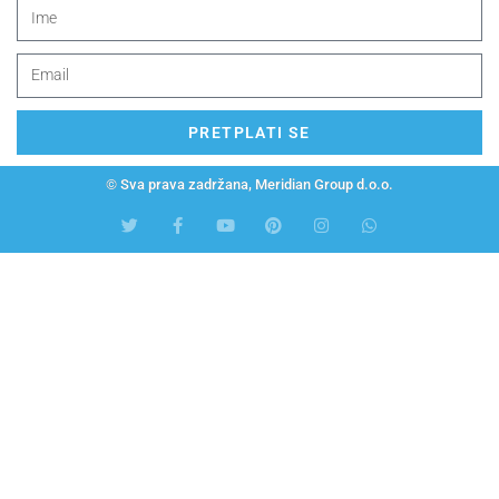
PRETPLATI SE
© Sva prava zadržana, Meridian Group d.o.o.