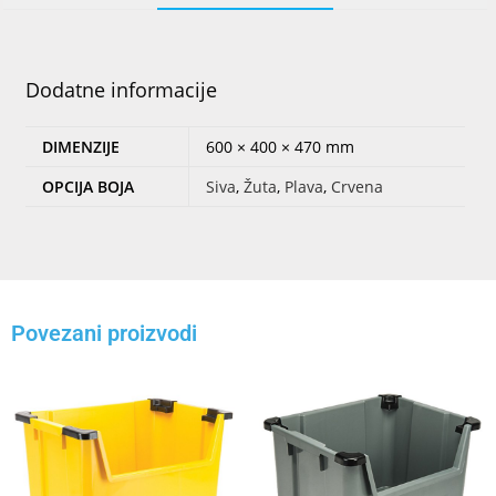
Dodatne informacije
DIMENZIJE
600 × 400 × 470 mm
OPCIJA BOJA
Siva
,
Žuta
,
Plava
,
Crvena
Povezani proizvodi