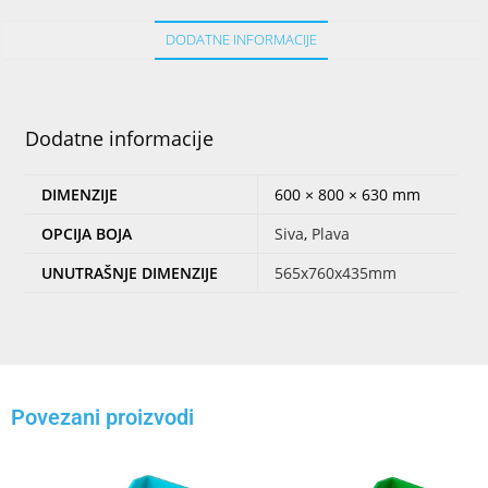
DODATNE INFORMACIJE
Dodatne informacije
DIMENZIJE
600 × 800 × 630 mm
OPCIJA BOJA
Siva
,
Plava
UNUTRAŠNJE DIMENZIJE
565x760x435mm
Povezani proizvodi