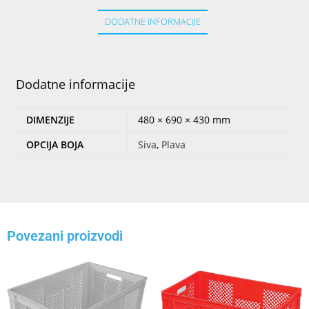
DODATNE INFORMACIJE
Dodatne informacije
DIMENZIJE
480 × 690 × 430 mm
OPCIJA BOJA
Siva
,
Plava
Povezani proizvodi