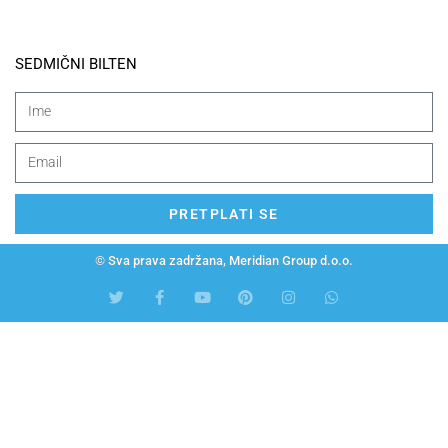
SEDMIČNI BILTEN
PRETPLATI SE
© Sva prava zadržana, Meridian Group d.o.o.