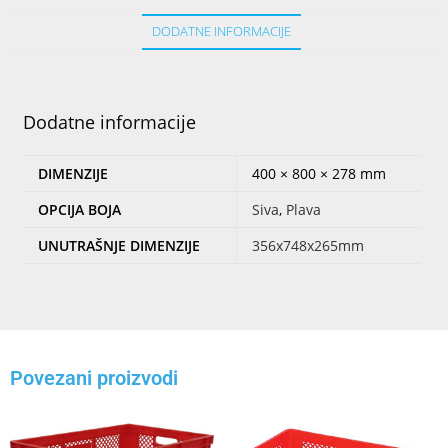
DODATNE INFORMACIJE
Dodatne informacije
DIMENZIJE
400 × 800 × 278 mm
OPCIJA BOJA
Siva
,
Plava
UNUTRAŠNJE DIMENZIJE
356x748x265mm
Povezani proizvodi