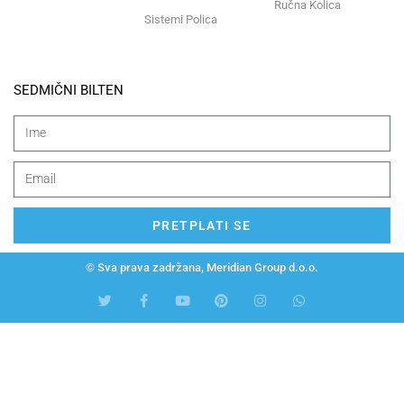
Ručna Kolica
Sistemi Polica
SEDMIČNI BILTEN
PRETPLATI SE
© Sva prava zadržana, Meridian Group d.o.o.