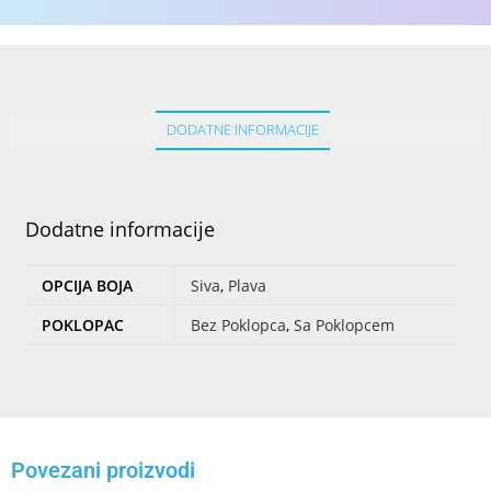
DODATNE INFORMACIJE
Dodatne informacije
OPCIJA BOJA
Siva
,
Plava
POKLOPAC
Bez Poklopca
,
Sa Poklopcem
Povezani proizvodi