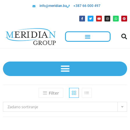
info@meridian.ba
+387 66 000 497
Filter
Zadano sortiranje