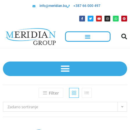
info@meridian.ba
+387 66 000 497
Filter
Zadano sortiranje