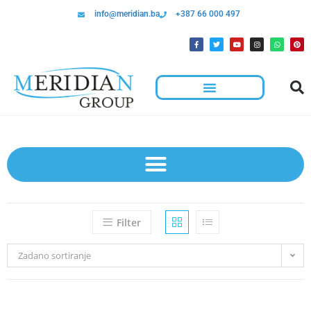
info@meridian.ba
+387 66 000 497
Filter
Zadano sortiranje