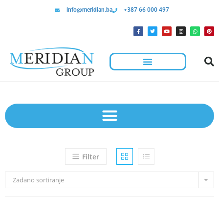
info@meridian.ba
+387 66 000 497
Filter
Zadano sortiranje