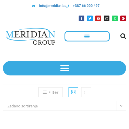
info@meridian.ba
+387 66 000 497
Filter
Zadano sortiranje