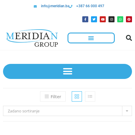
info@meridian.ba
+387 66 000 497
Filter
Zadano sortiranje