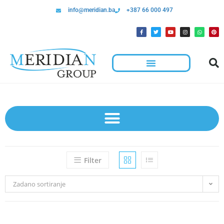
info@meridian.ba
+387 66 000 497
Filter
Zadano sortiranje