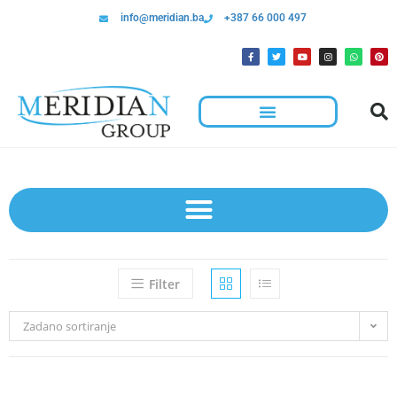
info@meridian.ba
+387 66 000 497
Filter
Zadano sortiranje