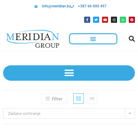
info@meridian.ba
+387 66 000 497
Filter
Zadano sortiranje