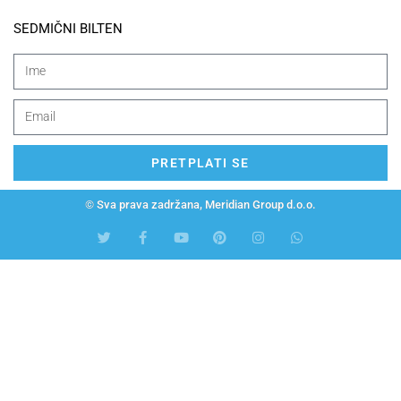
SEDMIČNI BILTEN
PRETPLATI SE
© Sva prava zadržana, Meridian Group d.o.o.