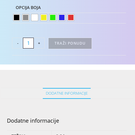
OPCIJA BOJA
-
+
TRAŽI PONUDU
DODATNE INFORMACIJE
Dodatne informacije