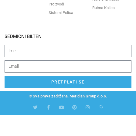
Proizvodi
Ručna Kolica
Sistemi Polica
SEDMIČNI BILTEN
PRETPLATI SE
© Sva prava zadržana, Meridian Group d.o.o.