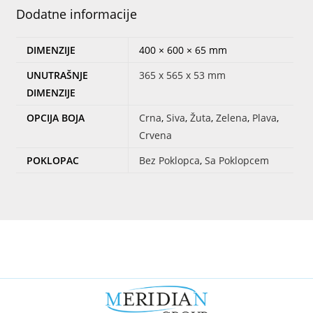
Dodatne informacije
DIMENZIJE
400 × 600 × 65 mm
UNUTRAŠNJE
365 x 565 x 53 mm
DIMENZIJE
OPCIJA BOJA
Crna
,
Siva
,
Žuta
,
Zelena
,
Plava
,
Crvena
POKLOPAC
Bez Poklopca
,
Sa Poklopcem