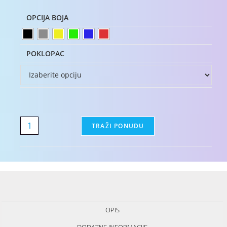
OPCIJA BOJA
POKLOPAC
TRAŽI PONUDU
OPIS