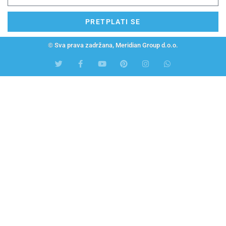
PRETPLATI SE
© Sva prava zadržana, Meridian Group d.o.o.