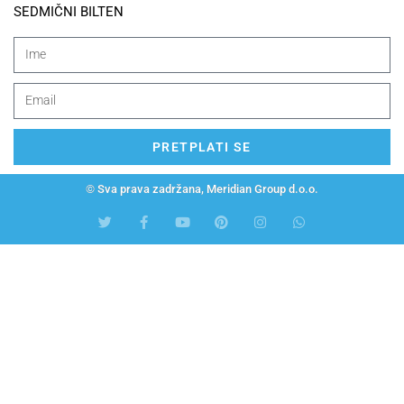
SEDMIČNI BILTEN
PRETPLATI SE
© Sva prava zadržana, Meridian Group d.o.o.