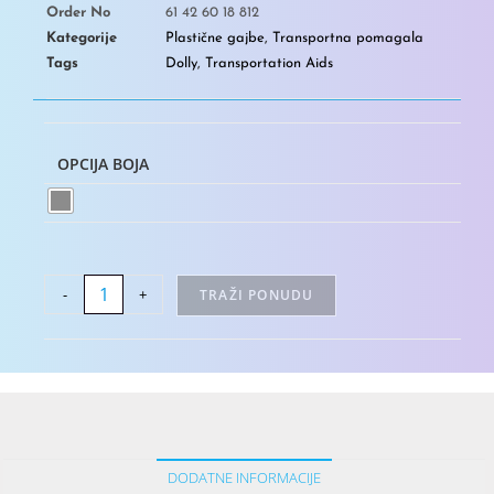
Order No
61 42 60 18 812
Kategorije
Plastične gajbe
,
Transportna pomagala
Tags
Dolly
,
Transportation Aids
OPCIJA BOJA
-
+
TRAŽI PONUDU
DODATNE INFORMACIJE