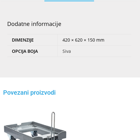
Dodatne informacije
DIMENZIJE
420 × 620 × 150 mm
OPCIJA BOJA
Siva
Povezani proizvodi