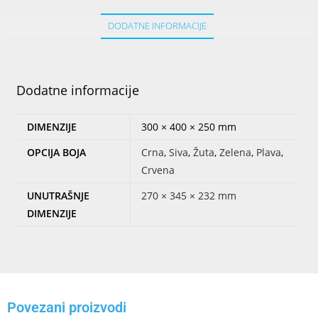
DODATNE INFORMACIJE
Dodatne informacije
DIMENZIJE
300 × 400 × 250 mm
OPCIJA BOJA
Crna
,
Siva
,
Žuta
,
Zelena
,
Plava
,
Crvena
UNUTRAŠNJE
270 × 345 × 232 mm
DIMENZIJE
Povezani proizvodi