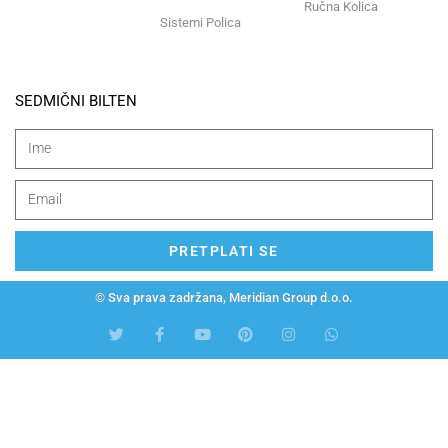
Ručna Kolica
Sistemi Polica
SEDMIČNI BILTEN
PRETPLATI SE
© Sva prava zadržana, Meridian Group d.o.o.