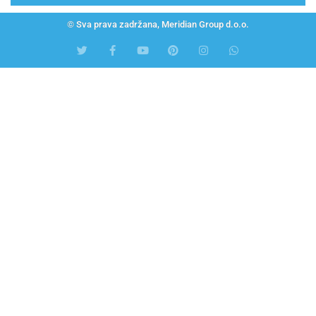
© Sva prava zadržana, Meridian Group d.o.o.