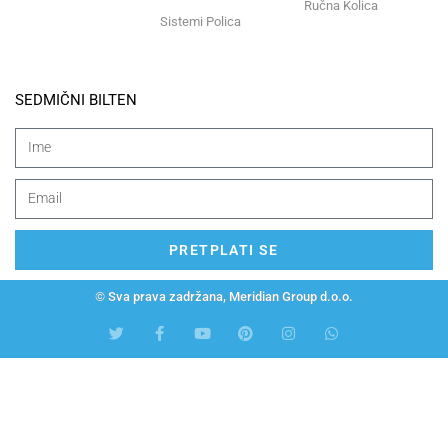
Ručna Kolica
Sistemi Polica
SEDMIČNI BILTEN
PRETPLATI SE
© Sva prava zadržana, Meridian Group d.o.o.