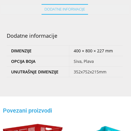
DODATNE INFORMACIJE
Dodatne informacije
DIMENZIJE
400 × 800 × 227 mm
OPCIJA BOJA
Siva
,
Plava
UNUTRAŠNJE DIMENZIJE
352x752x215mm
Povezani proizvodi