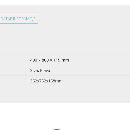
DATNE INFORMACIJE
400 × 800 × 119 mm
Siva
,
Plava
352x752x158mm