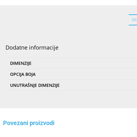
DO
Dodatne informacije
DIMENZIJE
OPCIJA BOJA
UNUTRAŠNJE DIMENZIJE
Povezani proizvodi