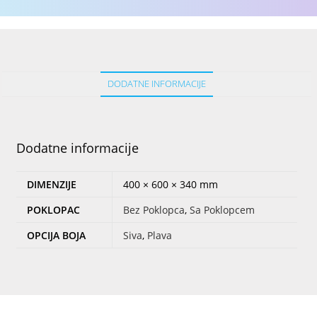
DODATNE INFORMACIJE
Dodatne informacije
DIMENZIJE
400 × 600 × 340 mm
POKLOPAC
Bez Poklopca
,
Sa Poklopcem
OPCIJA BOJA
Siva
,
Plava