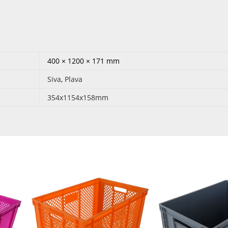
400 × 1200 × 171 mm
Siva
,
Plava
354x1154x158mm