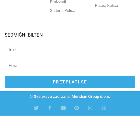
Proizvodi
Ručna Kolica
Sistemi Polica
SEDMIČNI BILTEN
PRETPLATI SE
© Sva prava zadržana, Meridian Group d.o.o.