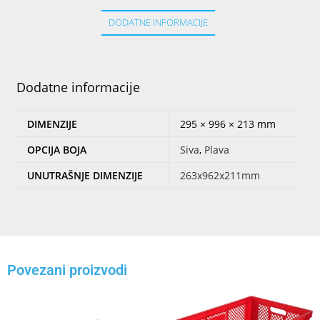
DODATNE INFORMACIJE
Dodatne informacije
DIMENZIJE
295 × 996 × 213 mm
OPCIJA BOJA
Siva
,
Plava
UNUTRAŠNJE DIMENZIJE
263x962x211mm
Povezani proizvodi