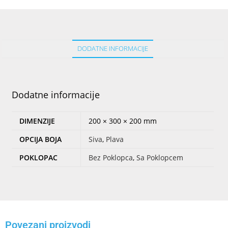
DODATNE INFORMACIJE
Dodatne informacije
DIMENZIJE
200 × 300 × 200 mm
OPCIJA BOJA
Siva
,
Plava
POKLOPAC
Bez Poklopca
,
Sa Poklopcem
Povezani proizvodi