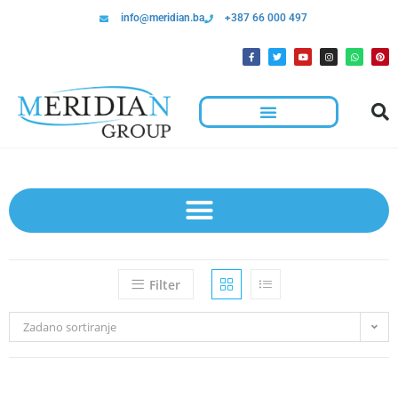
info@meridian.ba
+387 66 000 497
Filter
Zadano sortiranje